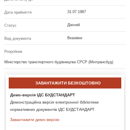
31.07.1987
Дата прийняття
Діючий
Статус
Вказівки
Вид документа
Розробник
Міністерство транспортного будівництва СРСР (Мінтрансбуд)
ЗАВАНТАЖИТИ БЕЗКОШТОВНО
Демо-версія ІДС БУДСТАНДАРТ
Демонстраційна версія електронної бібліотеки
нормативних документів ІДС БУДСТАНДАРТ.
Завантажити демо-версію