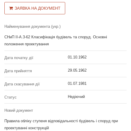
ЗАЯВКА НА ДОКУМЕНТ
Найменування документа (укр.)
СНиП II-А.3-62 Класифікація будівель та споруд. Основні
положення проектування
01.10.1962
Дата початку дії
29.05.1962
Дата прийняття
01.07.1981
Дата скасування дії
Недіючий
Статус
Новий документ
Правила обліку ступеня відповідальності будівель і споруд при
проектуванні конструкцій