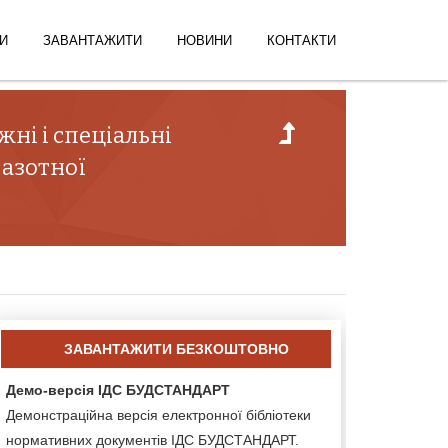
И
ЗАВАНТАЖИТИ
НОВИНИ
КОНТАКТИ
ні і спеціальні
 азотної
ЗАВАНТАЖИТИ БЕЗКОШТОВНО
Демо-версія ІДС БУДСТАНДАРТ
Демонстраційна версія електронної бібліотеки
нормативних документів ІДС БУДСТАНДАРТ.