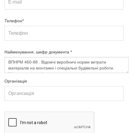
Телефон*
Найменування, шифр документа *
Організація