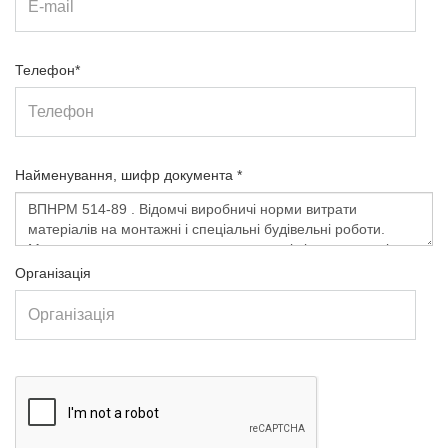
Телефон*
Найменування, шифр документа *
Організація