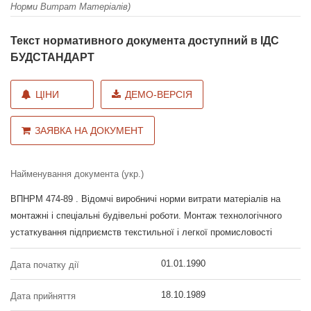
Норми Витрат Матеріалів)
Текст нормативного документа доступний в ІДС
БУДСТАНДАРТ
ЦІНИ
ДЕМО-ВЕРСІЯ
ЗАЯВКА НА ДОКУМЕНТ
Найменування документа (укр.)
ВПНРМ 474-89 . Відомчі виробничі норми витрати матеріалів на
монтажні і спеціальні будівельні роботи. Монтаж технологічного
устаткування підприємств текстильної і легкої промисловості
01.01.1990
Дата початку дії
18.10.1989
Дата прийняття