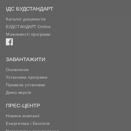
ІДС БУДСТАНДАРТ
Каталог документів
БУДСТАНДАРТ Online
Можливості програми
ЗАВАНТАЖИТИ
Оновлення
Установка програми
Правила установки
Демо-версія
ПРЕС-ЦЕНТР
Новини компанії
Енергетика і Екологія
Нормативне регулювання