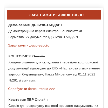
ЗАВАНТАЖИТИ БЕЗКОШТОВНО
Демо-версія ІДС БУДСТАНДАРТ
Демонстраційна версія електронної бібліотеки
нормативних документів ІДС БУДСТАНДАРТ.
Завантажити демо-версію
КОШТОРИС 8 Онлайн
Хмарне рішення для складання і перевірки кошторисної
документації відповідно до КНУ «Настанова з визначення
вартості будівництва», Наказ Мінрегіону від 01.11.2021
№281 зі змінами.
Спробувати безкоштовно >>>
Кошторис ПВР Онлайн
Сервіс для розрахунку вартості проєктно-вишукувальних