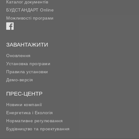
Каталог документів
БУДСТАНДАРТ Online
Можливості програми
ЗАВАНТАЖИТИ
Оновлення
Установка програми
Правила установки
Демо-версія
ПРЕС-ЦЕНТР
Новини компанії
Енергетика і Екологія
Нормативне регулювання
Будівництво та проектування