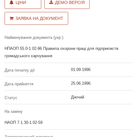
ЦІНИ
ДЕМО-ВЕРСІЯ
ЗАЯВКА НА ДОКУМЕНТ
Найменування документа (укр.)
НПАОП 55.0-1.02-96 Правила охорони праці для підприємств
громадського харчування
01.09.1996
Дата початку дії
25.06.1996
Дата прийняття
Діючий
Статус
На заміну
НАОП 7.1.30-1.02-59
Затверджуючий документ