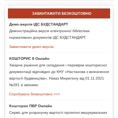
ЗАВАНТАЖИТИ БЕЗКОШТОВНО
Демо-версія ІДС БУДСТАНДАРТ
Демонстраційна версія електронної бібліотеки
нормативних документів ІДС БУДСТАНДАРТ.
Завантажити демо-версію
КОШТОРИС 8 Онлайн
Хмарне рішення для складання і перевірки кошторисної
документації відповідно до КНУ «Настанова з визначення
вартості будівництва», Наказ Мінрегіону від 01.11.2021
№281 зі змінами.
Спробувати безкоштовно >>>
Кошторис ПВР Онлайн
Сервіс для розрахунку вартості проєктно-вишукувальних