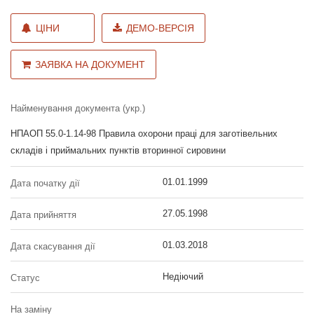
ЦІНИ
ДЕМО-ВЕРСІЯ
ЗАЯВКА НА ДОКУМЕНТ
Найменування документа (укр.)
НПАОП 55.0-1.14-98 Правила охорони праці для заготівельних
складів і приймальних пунктів вторинної сировини
01.01.1999
Дата початку дії
27.05.1998
Дата прийняття
01.03.2018
Дата скасування дії
Недіючий
Статус
На заміну