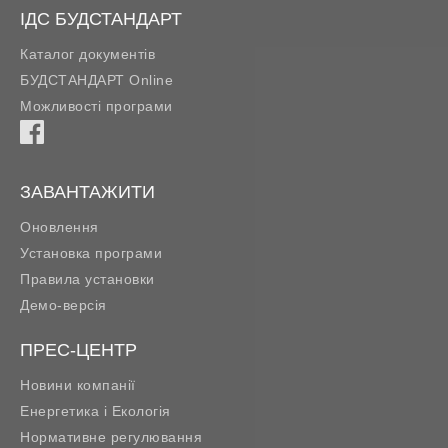
ІДС БУДСТАНДАРТ
Каталог документів
БУДСТАНДАРТ Online
Можливості програми
ЗАВАНТАЖИТИ
Оновлення
Установка програми
Правила установки
Демо-версія
ПРЕС-ЦЕНТР
Новини компанії
Енергетика і Екологія
Нормативне регулювання