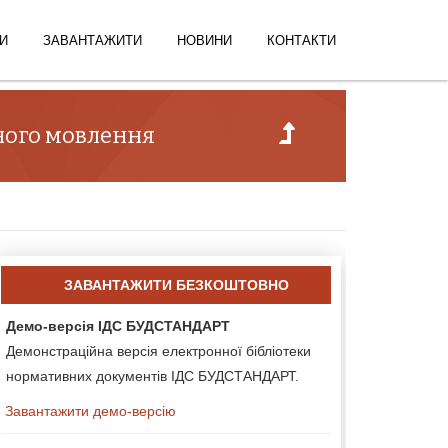
И
ЗАВАНТАЖИТИ
НОВИНИ
КОНТАКТИ
дного мовлення
ЗАВАНТАЖИТИ БЕЗКОШТОВНО
Демо-версія ІДС БУДСТАНДАРТ
Демонстраційна версія електронної бібліотеки
нормативних документів ІДС БУДСТАНДАРТ.
Завантажити демо-версію