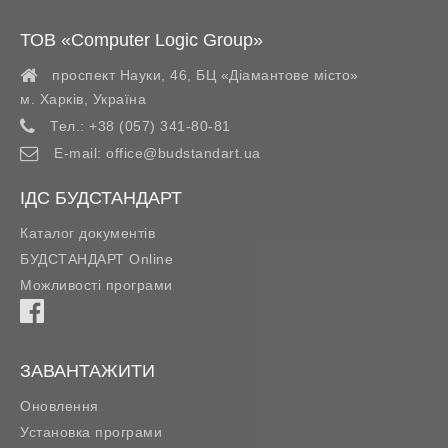
ТОВ «Computer Logic Group»
проспект Науки, 46, БЦ «Діамантове місто»
м. Харків
,
Україна
Тел.:
+38 (057) 341-80-81
E-mail:
office@budstandart.ua
ІДС БУДСТАНДАРТ
Каталог документів
БУДСТАНДАРТ Online
Можливості програми
ЗАВАНТАЖИТИ
Оновлення
Установка програми