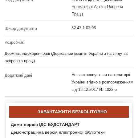
Нормативні Акти з Охорони
Праці)
52.47-1.02-96
Шифр документа
Розробник
Держнаглядохоронпраці (Державний комітет України з нагляду за
охороною праці)
Не застосовується на території
Додаткові дані
України згідно з розпорядженням
від 18.12.2017 № 1022-р
ЗАВАНТАЖИТИ БЕЗКОШТОВНО
Демо-версія ІДС БУДСТАНДАРТ
Демонстраційна версія електронної бібліотеки