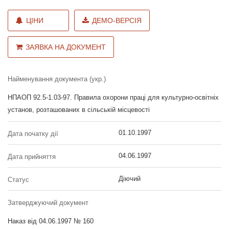
ЦІНИ
ДЕМО-ВЕРСІЯ
ЗАЯВКА НА ДОКУМЕНТ
Найменування документа (укр.)
НПАОП 92.5-1.03-97. Правила охорони праці для культурно-освітніх
установ, розташованих в сільській місцевості
01.10.1997
Дата початку дії
04.06.1997
Дата прийняття
Діючий
Статус
Затверджуючий документ
Наказ від 04.06.1997 № 160