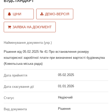
БУДСТАНДАРТ
ЦІНИ
ДЕМО-ВЕРСІЯ
ЗАЯВКА НА ДОКУМЕНТ
Найменування документа (укр.)
Рішення від 05.02.2025 № 41 Про встановлення розміру
кошторисної заробітної плати при визначенні вартості будівництва
(Ковельська міська рада)
05.02.2025
Дата прийняття
01.01.2026
Дата скасування дії
Недіючий
Статус
Рішення
Вид документа