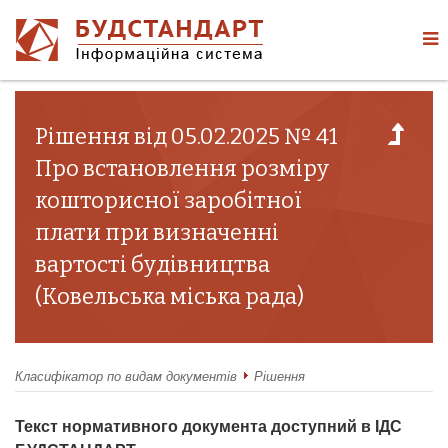
Рішення від 05.02.2025 № 41
Про встановлення розміру
кошторисної заробітної
плати при визначенні
вартості будівництва
(Ковельська міська рада)
Класифікатор по видам документів
Рішення
Текст нормативного документа доступний в ІДС