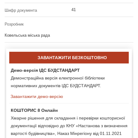
41
Шифр документа
Розробник
Ковельська міська рада
ЗАВАНТАЖИТИ БЕЗКОШТОВНО
Демо-версія ІДС БУДСТАНДАРТ
Демонстраційна версія електронної бібліотеки
нормативних документів ІДС БУДСТАНДАРТ.
Завантажити демо-версію
КОШТОРИС 8 Онлайн
Хмарне рішення для складання і перевірки кошторисної
документації відповідно до КНУ «Настанова з визначення
вартості будівництва», Наказ Мінрегіону від 01.11.2021