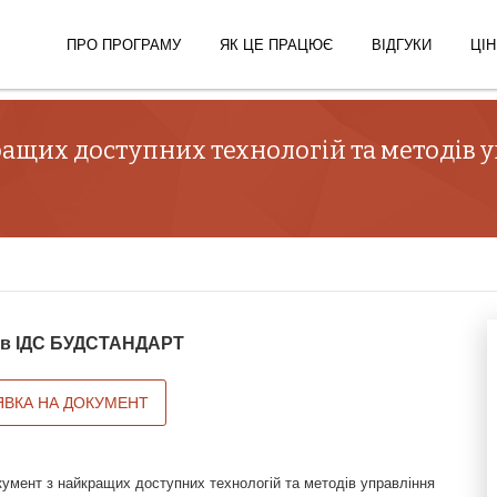
ПРО ПРОГРАМУ
ЯК ЦЕ ПРАЦЮЄ
ВІДГУКИ
ЦІН
ащих доступних технологій та методів 
й в ІДС БУДСТАНДАРТ
ЯВКА НА ДОКУМЕНТ
кумент з найкращих доступних технологій та методів управління