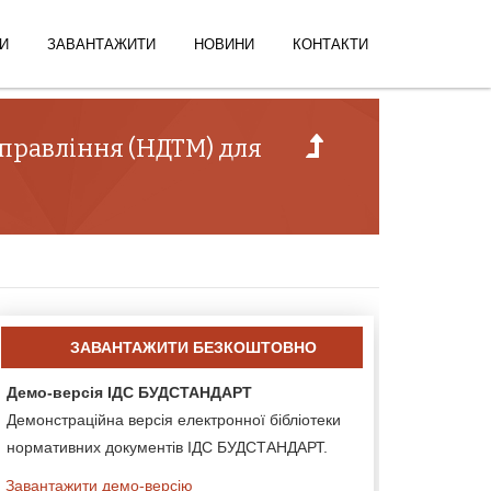
И
ЗАВАНТАЖИТИ
НОВИНИ
КОНТАКТИ
управління (НДТМ) для
ЗАВАНТАЖИТИ БЕЗКОШТОВНО
Демо-версія ІДС БУДСТАНДАРТ
Демонстраційна версія електронної бібліотеки
нормативних документів ІДС БУДСТАНДАРТ.
Завантажити демо-версію