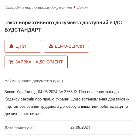
Класифікатор по видам документів
Закон
Текст нормативного документа доступний в ІДС
БУДСТАНДАРТ
ЦІНИ
ДЕМО-ВЕРСІЯ
ЗАЯВКА НА ДОКУМЕНТ
Найменування документа (укр.)
Закон України від 04.06.2024 № 3768-IX Про внесення змін до
Кодексу законів про працю України щодо встановлення додаткових
підстав розірвання трудового договору з ініціативи роботодавця та
деяких інших питань
27.09.2024
Дата початку дії