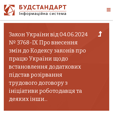
Закон України від 04.06.2024
№ 3768-IX Про внесення
змін до Кодексу законів про
працю України щодо
встановлення додаткових
підстав розірвання
трудового договору з
ініціативи роботодавця та
деяких інши...