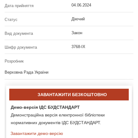
04.06.2024
Дата прийняття
Діючий
Статус
Закон
Вид документа
3768-IX
Шифр документа
Розробник
Верховна Рада України
ЗАВАНТАЖИТИ БЕЗКОШТОВНО
Демо-версія ІДС БУДСТАНДАРТ
Демонстраційна версія електронної бібліотеки
нормативних документів ІДС БУДСТАНДАРТ.
Завантажити демо-версію