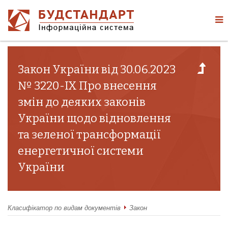
Закон України від 30.06.2023
№ 3220-IX Про внесення
змін до деяких законів
України щодо відновлення
та зеленої трансформації
енергетичної системи
України
Класифікатор по видам документів
Закон