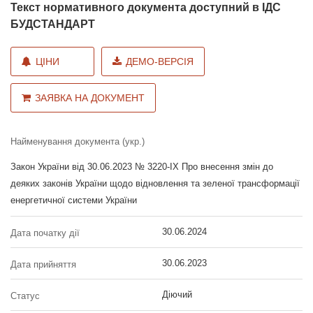
Текст нормативного документа доступний в ІДС
БУДСТАНДАРТ
ЦІНИ
ДЕМО-ВЕРСІЯ
ЗАЯВКА НА ДОКУМЕНТ
Найменування документа (укр.)
Закон України від 30.06.2023 № 3220-IX Про внесення змін до
деяких законів України щодо відновлення та зеленої трансформації
енергетичної системи України
30.06.2024
Дата початку дії
30.06.2023
Дата прийняття
Діючий
Статус