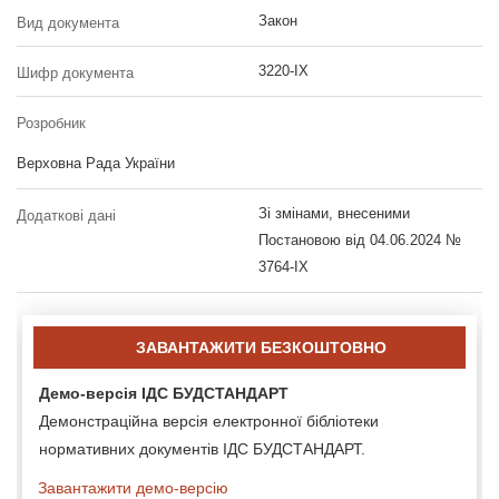
Закон
Вид документа
3220-IX
Шифр документа
Розробник
Верховна Рада України
Зі змінами, внесеними
Додаткові дані
Постановою від 04.06.2024 №
3764-IX
ЗАВАНТАЖИТИ БЕЗКОШТОВНО
Демо-версія ІДС БУДСТАНДАРТ
Демонстраційна версія електронної бібліотеки
нормативних документів ІДС БУДСТАНДАРТ.
Завантажити демо-версію