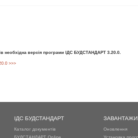
в необхідна версія програми ІДС БУДСТАНДАРТ 3.20.0.
0.0 >>>
ІДС БУДСТАНДАРТ
ЗАВАНТАЖИ
Каталог документів
Оновлення
БУДСТАНДАРТ Online
Установка прог