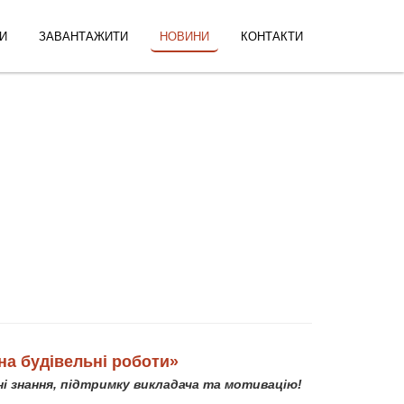
И
ЗАВАНТАЖИТИ
НОВИНИ
КОНТАКТИ
на будівeльні роботи»
і знання, підтримку викладача та мотивацію!