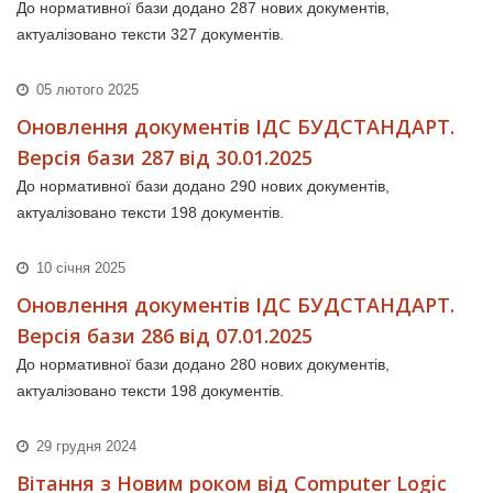
До нормативної бази додано 287 нових документів,
актуалізовано тексти 327 документів.
05 лютого 2025
Оновлення документiв ІДС БУДСТАНДАРТ.
Версія бази 287 від 30.01.2025
До нормативної бази додано 290 нових документів,
актуалізовано тексти 198 документів.
10 січня 2025
Оновлення документiв ІДС БУДСТАНДАРТ.
Версія бази 286 від 07.01.2025
До нормативної бази додано 280 нових документів,
актуалізовано тексти 198 документів.
29 грудня 2024
Вітання з Новим роком від Computer Logic