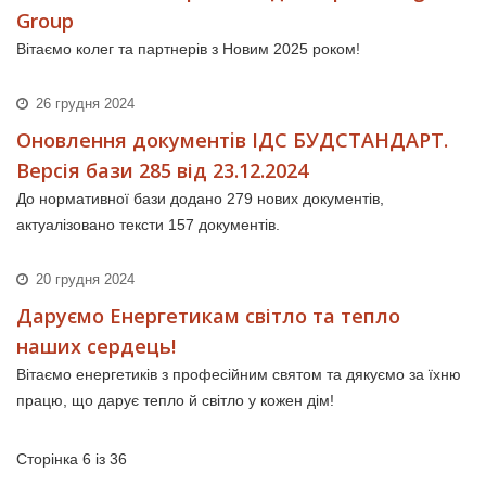
Group
Вітаємо колег та партнерів з Новим 2025 роком!
26 грудня 2024
Оновлення документiв ІДС БУДСТАНДАРТ.
Версія бази 285 від 23.12.2024
До нормативної бази додано 279 нових документів,
актуалізовано тексти 157 документів.
20 грудня 2024
Даруємо Енергетикам світло та тепло
наших сердець!
Вітаємо енергетиків з професійним святом та дякуємо за їхню
працю, що дарує тепло й світло у кожен дім!
Сторінка 6 із 36