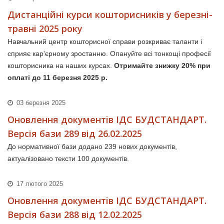
Дистанційні курси кошторисників у березні-
травні 2025 року
Навчальний центр кошторисної справи розкриває таланти і
сприяє кар'єрному зростанню. Опануйте всі тонкощі професії
кошторисника на наших курсах.
Отримайте знижку 20% при
оплаті до 11 березня 2025 р.
03 березня 2025
Оновлення документiв ІДС БУДСТАНДАРТ.
Версія бази 289 від 26.02.2025
До нормативної бази додано 239 нових документів,
актуалізовано тексти 100 документів.
17 лютого 2025
Оновлення документiв ІДС БУДСТАНДАРТ.
Версія бази 288 від 12.02.2025