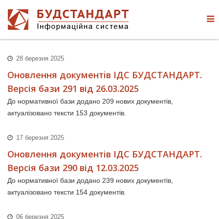
28 березня 2025
Оновлення документiв ІДС БУДСТАНДАРТ.
Версія бази 291 від 26.03.2025
До нормативної бази додано 209 нових документів,
актуалізовано тексти 153 документів.
17 березня 2025
Оновлення документiв ІДС БУДСТАНДАРТ.
Версія бази 290 від 12.03.2025
До нормативної бази додано 239 нових документів,
актуалізовано тексти 154 документів.
06 березня 2025