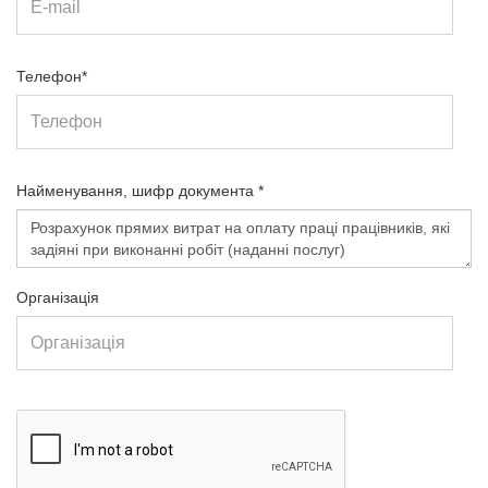
Телефон*
Найменування, шифр документа *
Організація