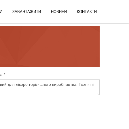
И
ЗАВАНТАЖИТИ
НОВИНИ
КОНТАКТИ
а *