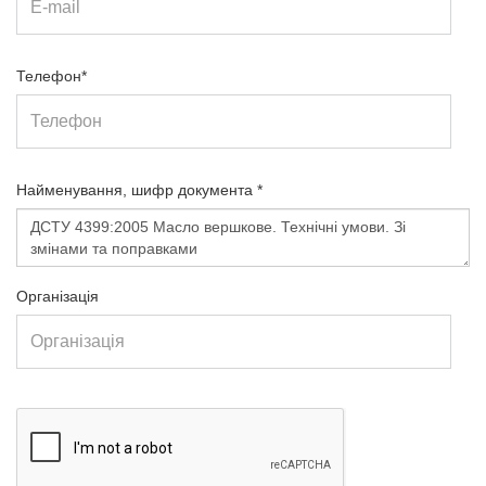
Телефон*
Найменування, шифр документа *
Організація