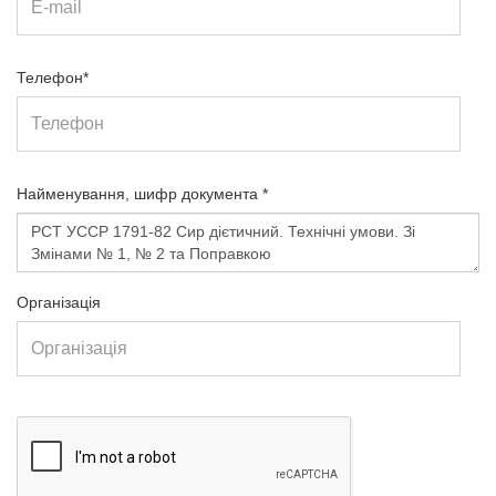
Телефон*
Найменування, шифр документа *
Організація