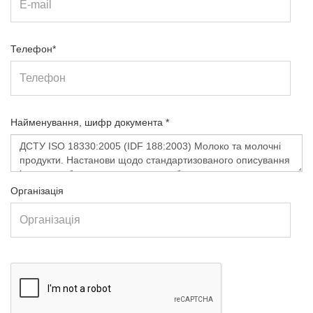
Телефон*
Найменування, шифр документа *
Організація