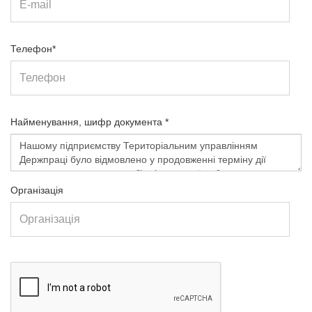
Телефон*
Найменування, шифр документа *
Організація