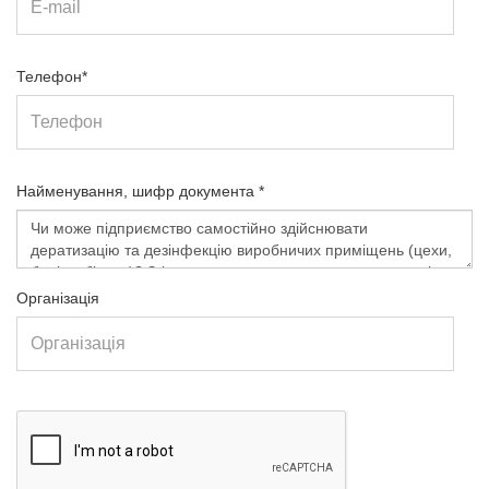
Телефон*
Найменування, шифр документа *
Організація