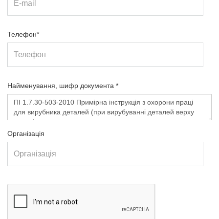
Телефон*
Найменування, шифр документа *
Організація