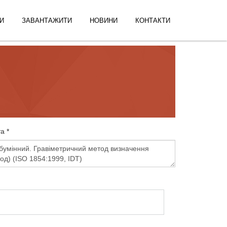
И
ЗАВАНТАЖИТИ
НОВИНИ
КОНТАКТИ
а *