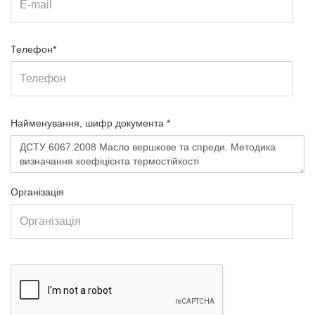
Телефон*
Найменування, шифр документа *
Організація