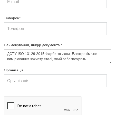
Телефон*
Найменування, шифр документа *
Організація