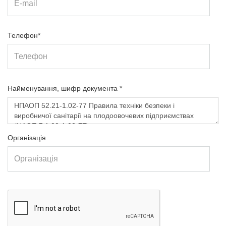
Телефон*
Найменування, шифр документа *
Організація