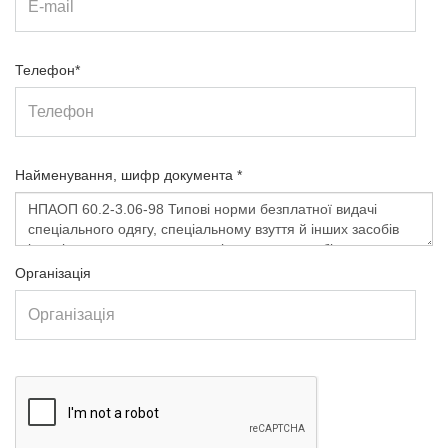
Телефон*
Найменування, шифр документа *
Організація