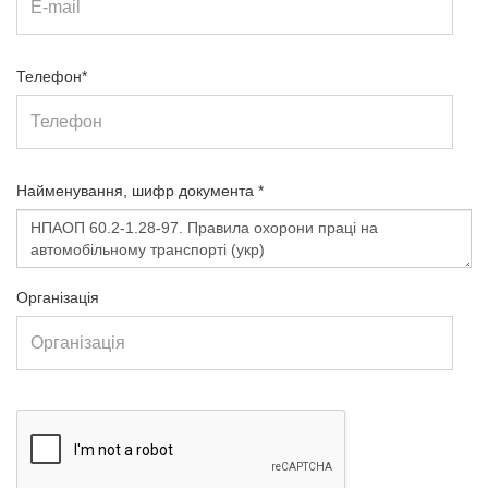
Телефон*
Найменування, шифр документа *
Організація