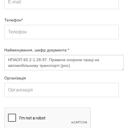
Телефон*
Найменування, шифр документа *
Організація