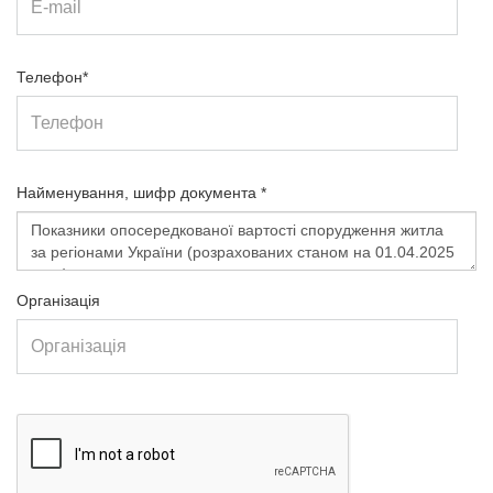
Телефон*
Найменування, шифр документа *
Організація