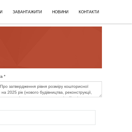
И
ЗАВАНТАЖИТИ
НОВИНИ
КОНТАКТИ
а *