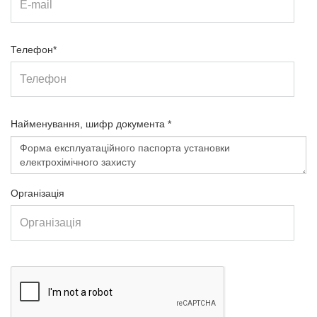
Телефон*
Найменування, шифр документа *
Організація