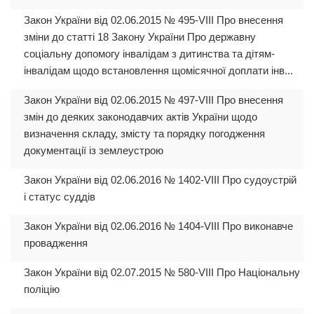
Закон України від 02.06.2015 № 495-VIII Про внесення
зміни до статті 18 Закону України Про державну
соціальну допомогу інвалідам з дитинства та дітям-
інвалідам щодо встановлення щомісячної доплати інв...
Закон України від 02.06.2015 № 497-VIII Про внесення
змін до деяких законодавчих актів України щодо
визначення складу, змісту та порядку погодження
документації із землеустрою
Закон України від 02.06.2016 № 1402-VIIІ Про судоустрій
і статус суддів
Закон України від 02.06.2016 № 1404-VIII Про виконавче
провадження
Закон України від 02.07.2015 № 580-VIII Про Національну
поліцію