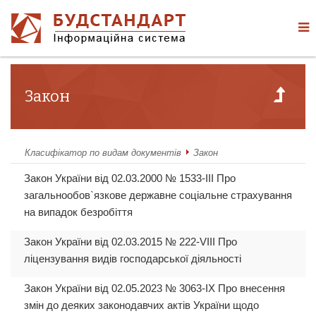
Закон
Класифікатор по видам документів
Закон
Закон України від 02.03.2000 № 1533-III Про
загальнообов`язкове державне соціальне страхування
на випадок безробіття
Закон України від 02.03.2015 № 222-VIII Про
ліцензування видів господарської діяльності
Закон України від 02.05.2023 № 3063-IX Про внесення
змін до деяких законодавчих актів України щодо