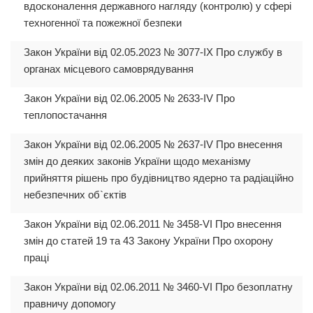
вдосконалення державного нагляду (контролю) у сфері
техногенної та пожежної безпеки
Закон України від 02.05.2023 № 3077-IX Про службу в
органах місцевого самоврядування
Закон України від 02.06.2005 № 2633-IV Про
теплопостачання
Закон України від 02.06.2005 № 2637-IV Про внесення
змін до деяких законів України щодо механізму
прийняття рішень про будівництво ядерно та радіаційно
небезпечних об`єктів
Закон України від 02.06.2011 № 3458-VI Про внесення
змін до статей 19 та 43 Закону України Про охорону
праці
Закон України від 02.06.2011 № 3460-VI Про безоплатну
правничу допомогу