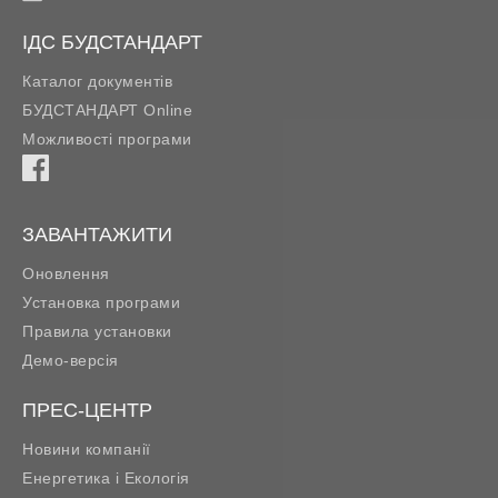
ІДС БУДСТАНДАРТ
Каталог документів
БУДСТАНДАРТ Online
Можливості програми
ЗАВАНТАЖИТИ
Оновлення
Установка програми
Правила установки
Демо-версія
ПРЕС-ЦЕНТР
Новини компанії
Енергетика і Екологія