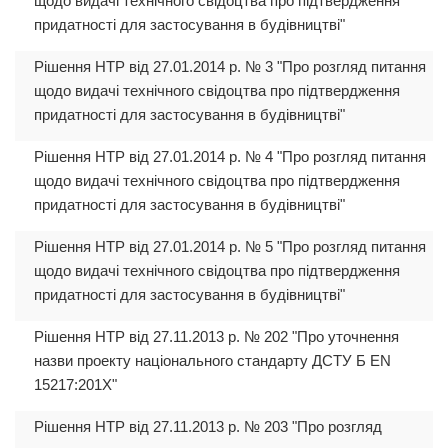
щодо видачі технічного свідоцтва про підтвердження
придатності для застосування в будівництві"
Рішення НТР від 27.01.2014 р. № 3 "Про розгляд питання
щодо видачі технічного свідоцтва про підтвердження
придатності для застосування в будівництві"
Рішення НТР від 27.01.2014 р. № 4 "Про розгляд питання
щодо видачі технічного свідоцтва про підтвердження
придатності для застосування в будівництві"
Рішення НТР від 27.01.2014 р. № 5 "Про розгляд питання
щодо видачі технічного свідоцтва про підтвердження
придатності для застосування в будівництві"
Рішення НТР від 27.11.2013 р. № 202 "Про уточнення
назви проекту національного стандарту ДСТУ Б EN
15217:201Х"
Рішення НТР від 27.11.2013 р. № 203 "Про розгляд