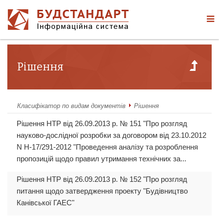
Рішення
Класифікатор по видам документів
Рішення
Рішення НТР від 26.09.2013 р. № 151 "Про розгляд
науково-дослідної розробки за договором від 23.10.2012
N Н-17/291-2012 "Проведення аналізу та розроблення
пропозицій щодо правил утримання технічних за...
Рішення НТР від 26.09.2013 р. № 152 "Про розгляд
питання щодо затвердження проекту "Будівництво
Канівської ГАЕС"