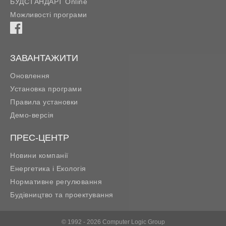
БУДСТАНДАРТ Online
Можливості програми
ЗАВАНТАЖИТИ
Оновлення
Установка програми
Правила установки
Демо-версія
ПРЕС-ЦЕНТР
Новини компанії
Енергетика і Екологія
Нормативне регулювання
Будівництво та проектування
© 1992 - 2026 Computer Logic Group