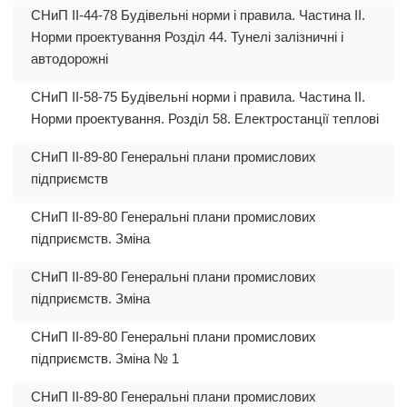
СНиП II-44-78 Будівельні норми і правила. Частина II.
Норми проектування Розділ 44. Тунелі залізничні і
автодорожні
СНиП II-58-75 Будівельні норми і правила. Частина II.
Норми проектування. Розділ 58. Електростанції теплові
СНиП II-89-80 Генеральні плани промислових
підприємств
СНиП II-89-80 Генеральні плани промислових
підприємств. Зміна
СНиП II-89-80 Генеральні плани промислових
підприємств. Зміна
СНиП II-89-80 Генеральні плани промислових
підприємств. Зміна № 1
СНиП II-89-80 Генеральні плани промислових