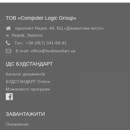
ТОВ «Computer Logic Group»
проспект Науки, 46, БЦ «Діамантове місто»
м. Харків
,
Україна
Тел.:
+38 (057) 341-80-81
E-mail:
office@budstandart.ua
ІДС БУДСТАНДАРТ
Каталог документів
БУДСТАНДАРТ Online
Можливості програми
ЗАВАНТАЖИТИ
Оновлення